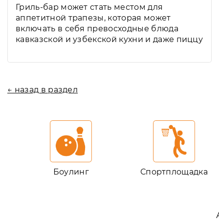
Гриль-бар может стать местом для
аппетитной трапезы, которая может
включать в себя превосходные блюда
кавказской и узбекской кухни и даже пиццу
← назад в раздел
Боулинг
Спортплощадка