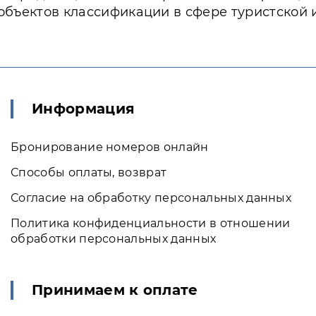
объектов классификации в сфере туристской 
Информация
Бронирование номеров онлайн
Способы оплаты, возврат
Согласие на обработку персональных данных
Политика конфиденциальности в отношении
обработки персональных данных
Принимаем к оплате