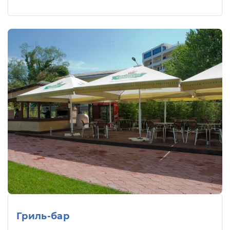
Гриль-бар