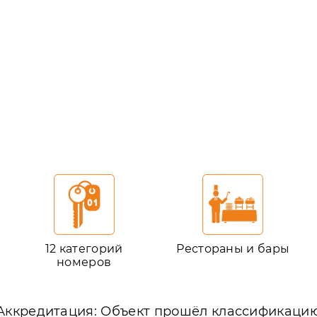
12 категорий
Рестораны и бары
номеров
Аккредитация: Объект прошёл классификаци