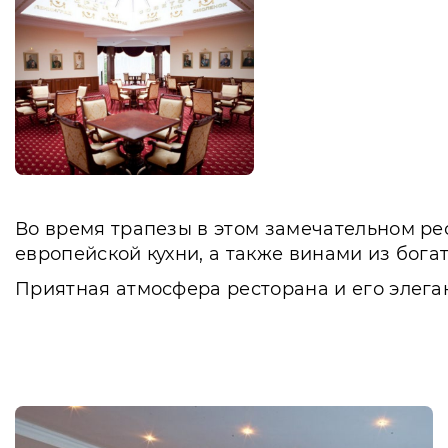
Во время трапезы в этом замечательном ре
европейской кухни, а также винами из бога
Приятная атмосфера ресторана и его элега