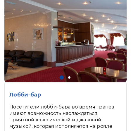
Лобби-бар
Посетители лобби-бара во время трапез
имеют возможность наслаждаться
приятной классической и джазовой
музыкой, которая исполняется на рояле