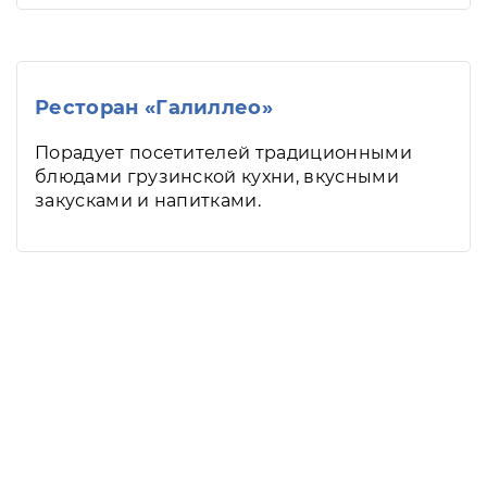
Ресторан «Галиллео»
Порадует посетителей традиционными
блюдами грузинской кухни, вкусными
закусками и напитками.