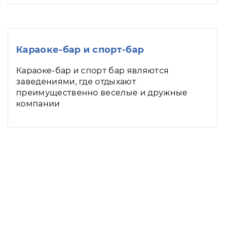
Караоке-бар и спорт-бар
Караоке-бар и спорт бар являются
заведениями, где отдыхают
преимущественно веселые и дружные
компании