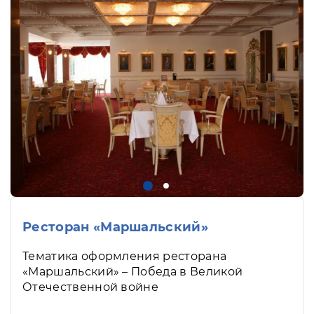
Ресторан «Маршальский»
Тематика оформления ресторана
«Маршальский» – Победа в Великой
Отечественной войне