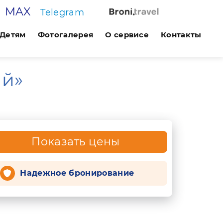
MAX
Telegram
Детям
Фотогалерея
О сервисе
Контакты
ий»
Показать цены
Надежное бронирование