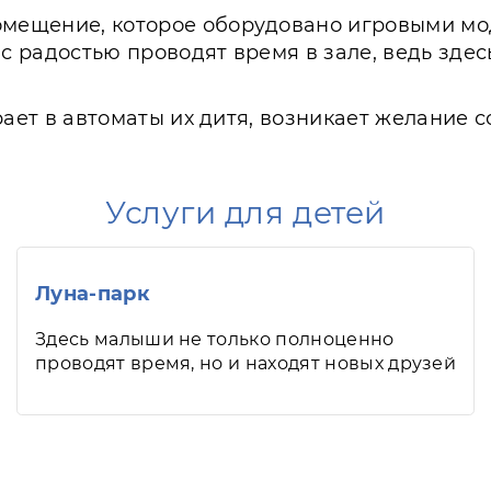
омещение, которое оборудовано игровыми мо
 с радостью проводят время в зале, ведь зд
играет в автоматы их дитя, возникает желание
Услуги для детей
Луна-парк
Здесь малыши не только полноценно
проводят время, но и находят новых друзей