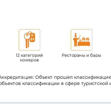
12 категорий
Рестораны и бары
номеров
Аккредитация: Объект прошёл классификаци
объектов классификации в сфере туристской 