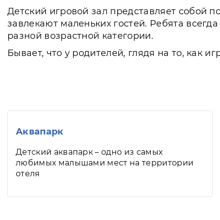
Детский игровой зал представляет собой п
завлекают маленьких гостей. Ребята всегда
разной возрастной категории.
Бывает, что у родителей, глядя на то, как 
Аквапарк
Детский аквапарк – одно из самых
любимых малышами мест на территории
отеля