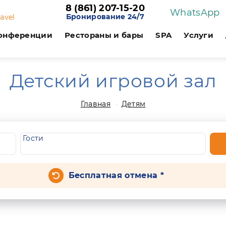
8 (861) 207-15-20
WhatsApp
Бронирование 24/7
ravel
онференции
Рестораны и бары
SPA
Услуги
Детский игровой зал
Главная
Детям
Гости
Бесплатная отмена *