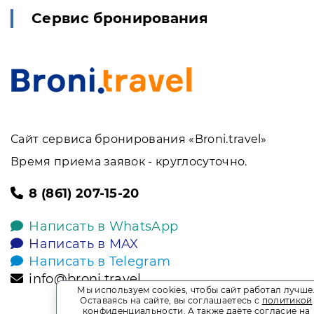
Сервис бронирования
Сайт сервиса бронирования «Broni.travel»
Время приема заявок - круглосуточно.
8 (861) 207-15-20
Написать в WhatsApp
Написать в MAX
Написать в Telegram
info@broni.travel
Мы используем cookies, чтобы сайт работал лучше
Оставаясь на сайте, вы соглашаетесь с
политикой
конфиденциальности
. А также даёте
согласие на