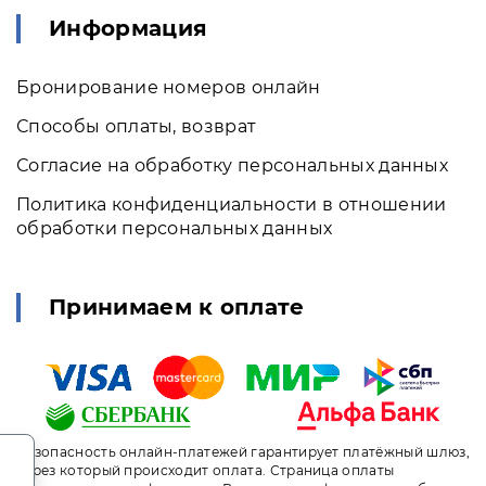
Информация
Бронирование номеров онлайн
Способы оплаты, возврат
Согласие на обработку персональных данных
Политика конфиденциальности в отношении
обработки персональных данных
Принимаем к оплате
.
Безопасность онлайн-платежей гарантирует платёжный шлюз,
через который происходит оплата. Страница оплаты