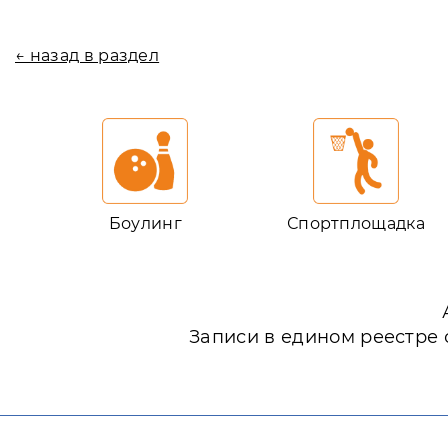
← назад в раздел
Боулинг
Спортплощадка
Записи в едином реестре 