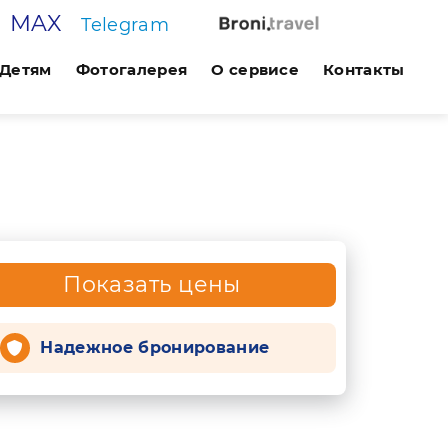
MAX
Telegram
Детям
Фотогалерея
О сервисе
Контакты
Показать цены
Надежное бронирование