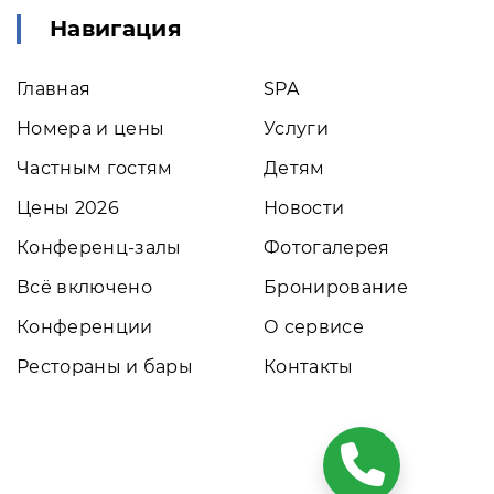
Навигация
Главная
SPA
Номера и цены
Услуги
Частным гостям
Детям
Цены 2026
Новости
Конференц-залы
Фотогалерея
Всё включено
Бронирование
Конференции
О сервисе
Рестораны и бары
Контакты