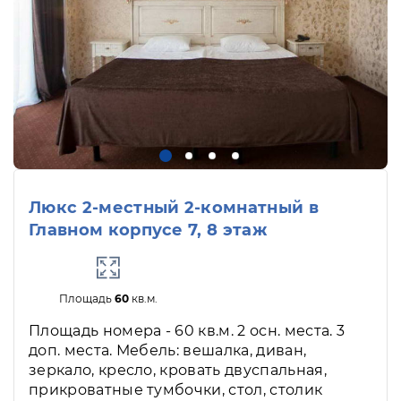
Люкс 2-местный 2-комнатный в
Главном корпусе 7, 8 этаж
Площадь
60
кв.м.
Площадь номера - 60 кв.м. 2 осн. места. 3
доп. места. Мебель: вешалка, диван,
зеркало, кресло, кровать двуспальная,
прикроватные тумбочки, стол, столик