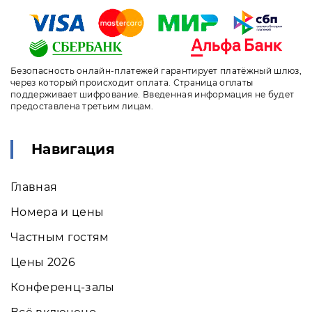
Безопасность онлайн-платежей гарантирует платёжный шлюз,
через который происходит оплата. Страница оплаты
поддерживает шифрование. Введенная информация не будет
предоставлена третьим лицам.
Навигация
Главная
Номера и цены
Частным гостям
Цены 2026
Конференц-залы