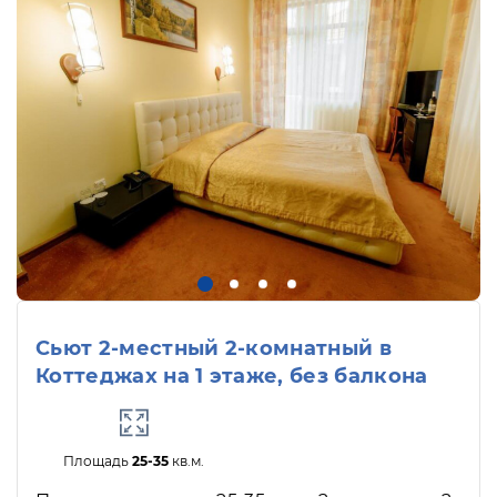
Сьют 2-местный 2-комнатный в
Коттеджах на 1 этаже, без балкона
Площадь
25-35
кв.м.