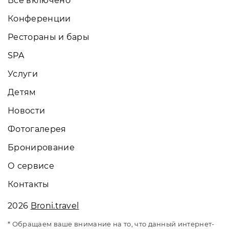
Всё включено
Конференции
Рестораны и бары
SPA
Услуги
Детям
Новости
Фотогалерея
Бронирование
О сервисе
Контакты
2026
Broni.travel
* Обращаем ваше внимание на то, что данный интернет-