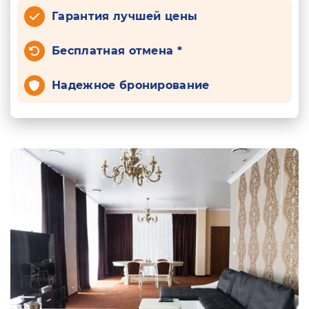
Гарантия лучшей цены
Бесплатная отмена *
Надежное бронирование