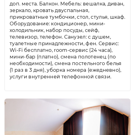
доп. места. Балкон. Мебель: вешалка, диван,
зеркало, кровать двуспальная,
прикроватные тумбочки, стол, стулья, шкаф.
Оборудование: кондиционер, мини-
холодильник, набор посуды, сейф,
телевизор, телефон. Санузел: с душем,
туалетные принадлежности, фен. Сервис:
Wi-Fi бесплатно, room-сервис (24 часа),
мини-бар (платно), смена полотенец (по
необходимости), смена постельного белья
(1 раз в 3 дня), уборка номера (ежедневно),
услуги внутренней телефонной связи.