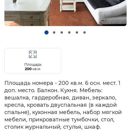
Площадь
200
кв.м.
Площадь номера - 200 кв.м. 6 осн. мест. 1
доп. место. Балкон. Кухня. Мебель:
вешалка, гардеробная, диван, зеркало,
кресла, кровать двуспальная (в каждой
спальне), кухонная мебель, набор мягкой
мебели, прикроватные тумбочки, стол,
столик журнальный, стулья, шкаф.