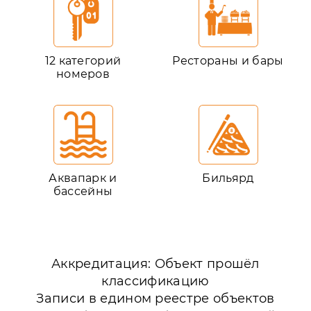
12 категорий
Рестораны и бары
номеров
Аквапарк и
Бильярд
бассейны
Аккредитация: Объект прошёл
классификацию
Записи в едином реестре объектов