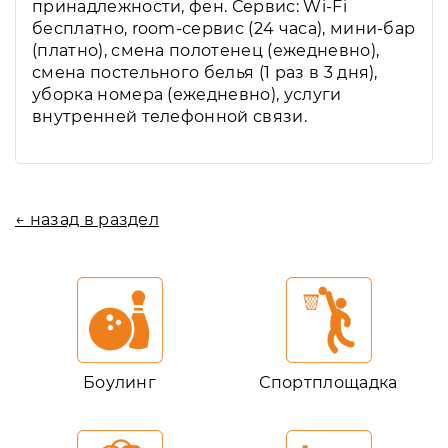
принадлежности, фен. Сервис: Wi-Fi
бесплатно, room-сервис (24 часа), мини-бар
(платно), смена полотенец (ежедневно),
смена постельного белья (1 раз в 3 дня),
уборка номера (ежедневно), услуги
внутренней телефонной связи.
← назад в раздел
Боулинг
Спортплощадка