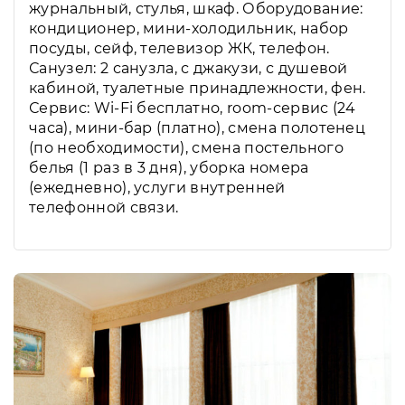
журнальный, стулья, шкаф. Оборудование:
кондиционер, мини-холодильник, набор
посуды, сейф, телевизор ЖК, телефон.
Санузел: 2 санузла, с джакузи, с душевой
кабиной, туалетные принадлежности, фен.
Сервис: Wi-Fi бесплатно, room-сервис (24
часа), мини-бар (платно), смена полотенец
(по необходимости), смена постельного
белья (1 раз в 3 дня), уборка номера
(ежедневно), услуги внутренней
телефонной связи.