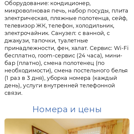
Оборудование: кондиционер,
микроволновая печь, набор посуды, плита
электрическая, пляжные полотенца, сейф,
телевизор ЖК, телефон, холодильник,
электрочайник. Санузел: с ванной, с
джакузи, тапочки, туалетные
принадлежности, фен, халат. Сервис: Wi-Fi
бесплатно, room-сервис (24 часа), мини-
бар (платно), смена полотенец (по
необходимости), смена постельного белья
(1 раз в 3 дня), уборка номера (каждый
день), услуги внутренней телефонной
связи.
Номера и цены