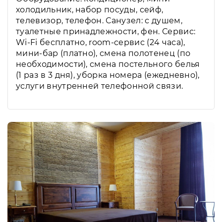
холодильник, набор посуды, сейф,
телевизор, телефон. Санузел: с душем,
туалетные принадлежности, фен. Сервис:
Wi-Fi бесплатно, room-сервис (24 часа),
мини-бар (платно), смена полотенец (по
необходимости), смена постельного белья
(1 раз в 3 дня), уборка номера (ежедневно),
услуги внутренней телефонной связи.