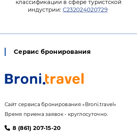
классификации в сфере туристской
индустрии:
С232024020729
Сервис бронирования
Сайт сервиса бронирования «Broni.travel»
Время приема заявок - круглосуточно.
8 (861) 207-15-20