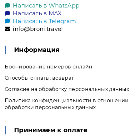
Написать в WhatsApp
Написать в MAX
Написать в Telegram
info@broni.travel
Информация
Бронирование номеров онлайн
Способы оплаты, возврат
Согласие на обработку персональных данных
Политика конфиденциальности в отношении
обработки персональных данных
Принимаем к оплате